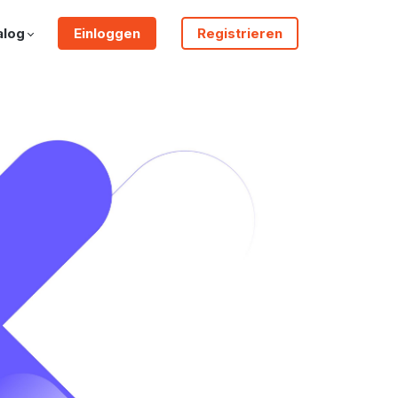
alog
Einloggen
Registrieren