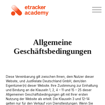
Kurskatalog
Einloggen
Registrieren
Allgemeine
Geschäftsbedingungen
Diese Vereinbarung gilt zwischen Ihnen, dem Nutzer dieser
Website, und JustRelate Deutschland GmbH, dem/den
Eigentümer(n) dieser Website. Ihre Zustimmung zur Einhaltung
und Bindung an die Klauseln 1, 2, 4 – 11 und 15 – 25 dieser
Allgemeinen Geschäftsbedingungen gilt mit Ihrer ersten
Nutzung der Website als erteilt. Die Klauseln 3 und 12–14
gelten nur für den Verkauf von Dienstleistungen. Wenn Sie